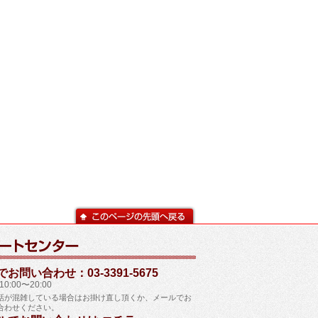
お問い合わせ：03-3391-5675
0:00〜20:00
話が混雑している場合はお掛け直し頂くか、メールでお
合わせください。