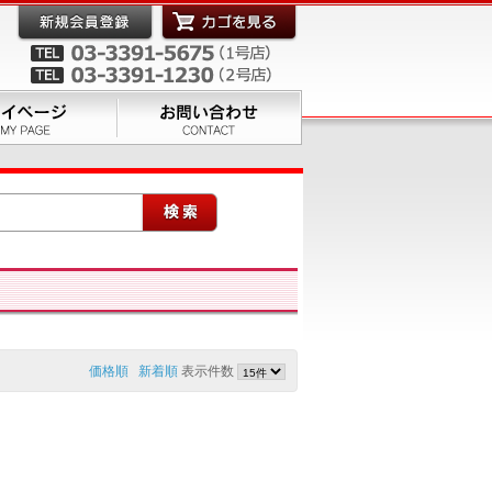
価格順
新着順
表示件数