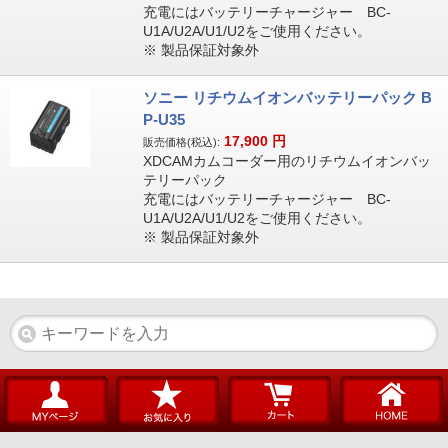
充電にはバッテリーチャージャー BC-
U1A/U2A/U1/U2をご使用ください。
※ 製品保証対象外
ソニー リチウムイオンバッテリーパック B
P-U35
17,900
円
販売価格(税込):
XDCAMカムコーダー用のリチウムイオンバッ
テリーパック
充電にはバッテリーチャージャー BC-
U1A/U2A/U1/U2をご使用ください。
※ 製品保証対象外