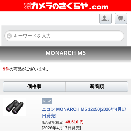
MONARCH M5
5
件
の商品がございます。
価格順
新着順
NEW
ニコン MONARCH M5 12x50[2026年4月17
日発売]
48,510
円
販売価格(税込):
[2026年4月17日発売]