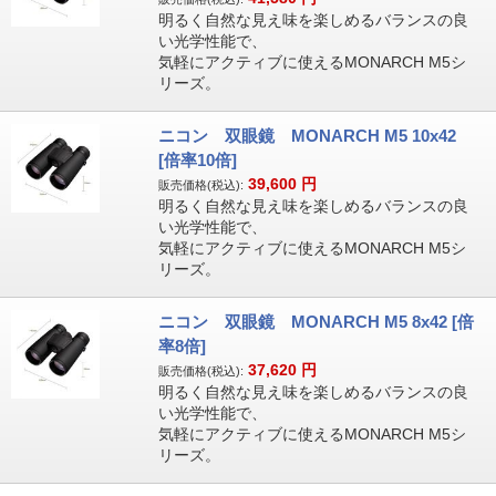
明るく自然な見え味を楽しめるバランスの良
い光学性能で、
気軽にアクティブに使えるMONARCH M5シ
リーズ。
ニコン 双眼鏡 MONARCH M5 10x42
[倍率10倍]
39,600
円
販売価格(税込):
明るく自然な見え味を楽しめるバランスの良
い光学性能で、
気軽にアクティブに使えるMONARCH M5シ
リーズ。
ニコン 双眼鏡 MONARCH M5 8x42 [倍
率8倍]
37,620
円
販売価格(税込):
明るく自然な見え味を楽しめるバランスの良
い光学性能で、
気軽にアクティブに使えるMONARCH M5シ
リーズ。