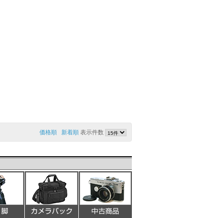
価格順
新着順
表示件数