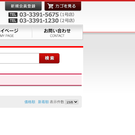
価格順
新着順
表示件数