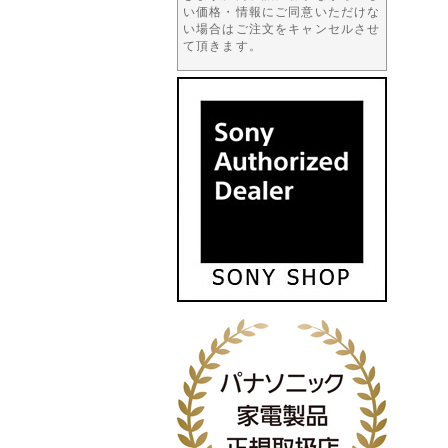
い価格・情報にご同意いただけな
い場合はご注文をキャンセルさせ
て頂きます。