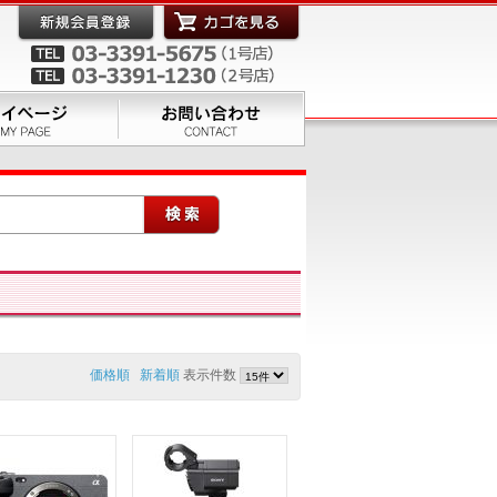
価格順
新着順
表示件数