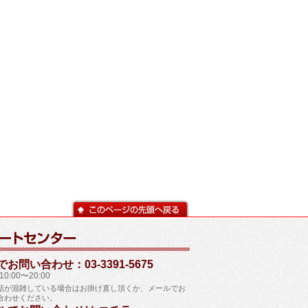
お問い合わせ：03-3391-5675
0:00〜20:00
話が混雑している場合はお掛け直し頂くか、メールでお
合わせください。