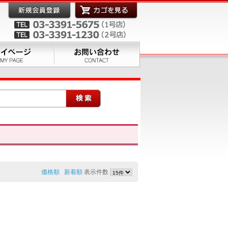
価格順
新着順
表示件数