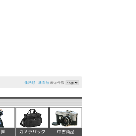
価格順
新着順
表示件数