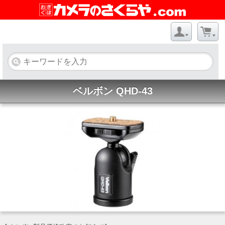
ベルボン QHD-43