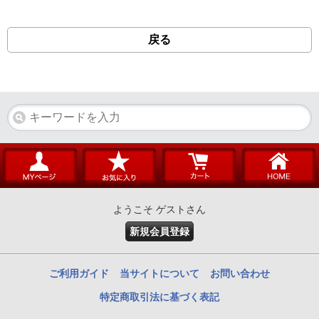
戻る
ようこそ ゲストさん
新規会員登録
ご利用ガイド
当サイトについて
お問い合わせ
特定商取引法に基づく表記