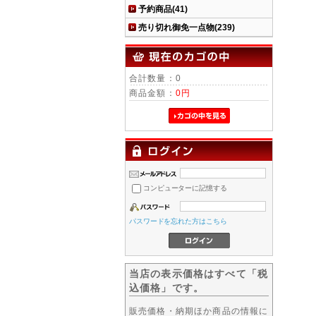
予約商品(41)
売り切れ御免一点物(239)
合計数量：0
商品金額：
0円
コンピューターに記憶する
パスワードを忘れた方はこちら
当店の表示価格はすべて「税
込価格」です。
販売価格・納期ほか商品の情報に