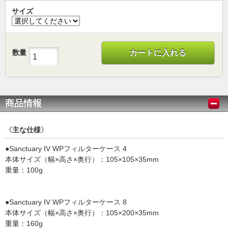
サイズ
数量
カートに入れる
商品情報
〈主な仕様〉
●Sanctuary IV WPフィルターケース 4
本体サイズ（幅×高さ×奥行）：105×105×35mm
重量：100g
●Sanctuary IV WPフィルターケース 8
本体サイズ（幅×高さ×奥行）：105×200×35mm
重量：160g