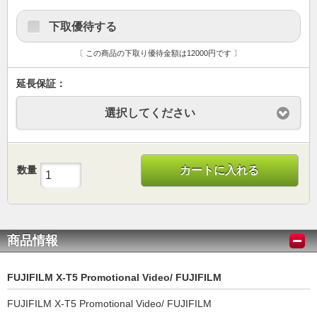
下取優待する
〔 この商品の下取り優待金額は12000円です 〕
延長保証：
選択してください
数量
カートに入れる
商品情報
FUJIFILM X-T5 Promotional Video/ FUJIFILM
FUJIFILM X-T5 Promotional Video/ FUJIFILM