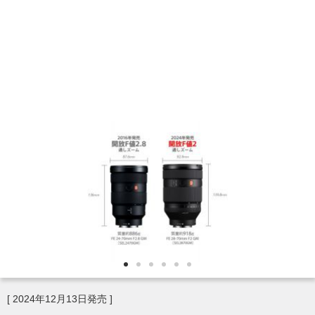
[ 2024年12月13日発売 ]