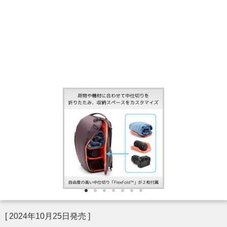
[ 2024年10月25日発売 ]