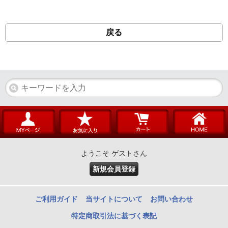
戻る
ようこそ ゲストさん
新規会員登録
ご利用ガイド
当サイトについて
お問い合わせ
特定商取引法に基づく表記