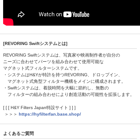
[REVORING Swiftシステムとは]
REVORING Swiftシステムは、写真家や映画制作者が自分の
ニーズに合わせてパーツを組み合わせて使用可能な
マグネット式フィルターシステムです。
・システムはH&Yが特許を持つREVORING、ドロップイン、
マグネット式角型フィルター機構をメインに構成されます。
・Swiftシステムは、着脱時間を大幅に節約し、無数の
フィルターの組み合わせにより創造活動の可能性を拡張します。
[ [ [ H&Y Filters Japan特設サイト ] ] ]
＞＞＞
https://hyfilterfan.base.shop/
よくあるご質問