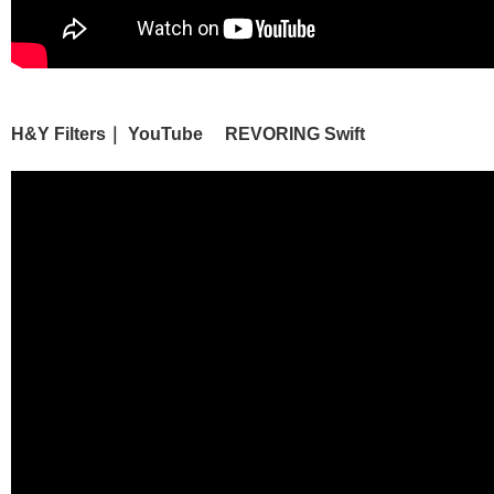
H&Y Filters｜ YouTube REVORING Swift