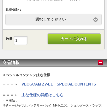
延長保証：
選択してください
数量
カートに入れる
商品情報
スペシャルコンテンツ|主な仕様
＝＝＝＞
VLOGCAM ZV-E1 SPECIAL CONTENTS
＝＝＝＞
主な仕様の詳細はこちら
・同梱品：
リチャージャブルバッテリーパック NP-FZ100、ショルダーストラップ、