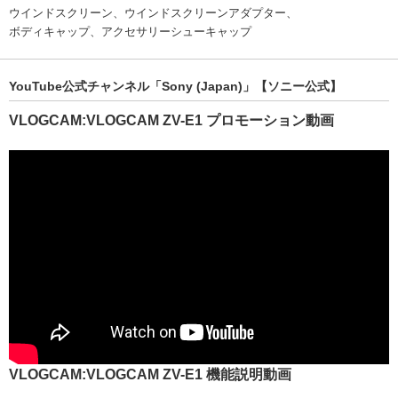
ウインドスクリーン、ウインドスクリーンアダプター、
ボディキャップ、アクセサリーシューキャップ
YouTube公式チャンネル「Sony (Japan)」【ソニー公式】
VLOGCAM:VLOGCAM ZV-E1 プロモーション動画
VLOGCAM:VLOGCAM ZV-E1 機能説明動画