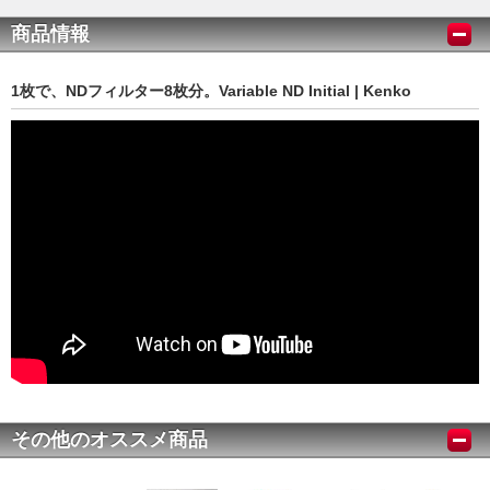
商品情報
1枚で、NDフィルター8枚分。Variable ND Initial | Kenko
その他のオススメ商品