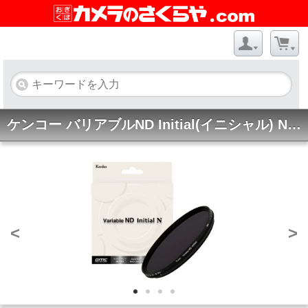
ケンコー バリアブルND Initial(イニシャル) N 58mm
<
>