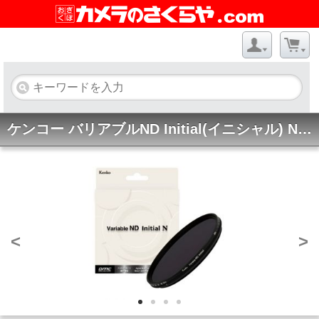
ケンコー バリアブルND Initial(イニシャル) N 49mm
<
>