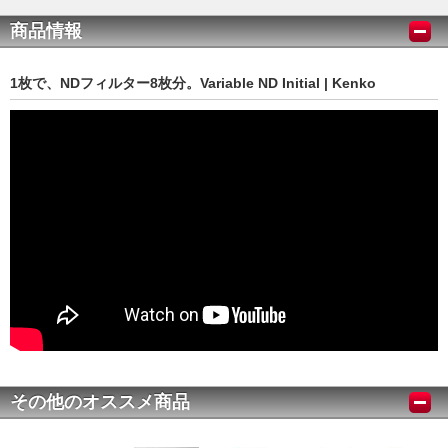
商品情報
1枚で、NDフィルター8枚分。Variable ND Initial | Kenko
その他のオススメ商品