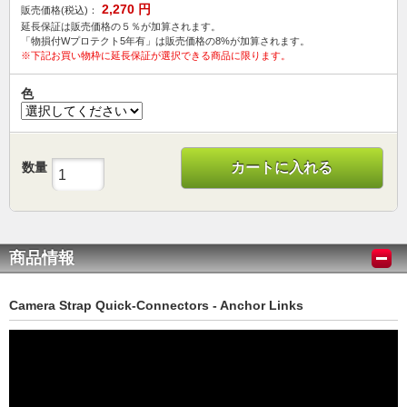
2,270
円
販売価格(税込)：
延長保証は販売価格の５％が加算されます。
「物損付Wプロテクト5年有」は販売価格の8%が加算されます。
※下記お買い物枠に延長保証が選択できる商品に限ります。
色
数量
カートに入れる
商品情報
Camera Strap Quick-Connectors - Anchor Links