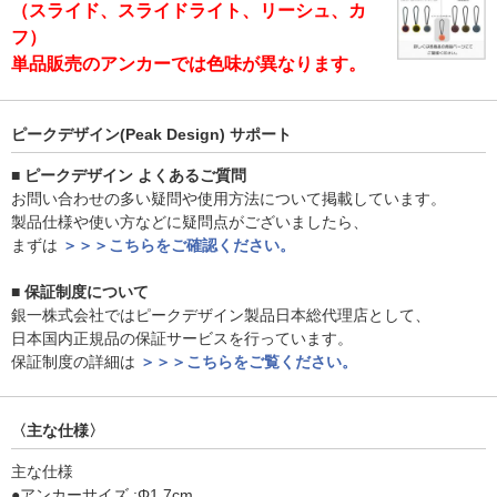
（スライド、スライドライト、リーシュ、カ
フ）
単品販売のアンカーでは色味が異なります。
ピークデザイン(Peak Design) サポート
■ ピークデザイン よくあるご質問
お問い合わせの多い疑問や使用方法について掲載しています。
製品仕様や使い方などに疑問点がございましたら、
まずは
＞＞＞こちらをご確認ください。
■ 保証制度について
銀一株式会社ではピークデザイン製品日本総代理店として、
日本国内正規品の保証サービスを行っています。
保証制度の詳細は
＞＞＞こちらをご覧ください。
〈主な仕様〉
主な仕様
●アンカーサイズ :Φ1.7cm