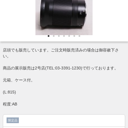
店頭でも販売しています。ご注文時販売済みの場合は御容赦下さ
い。
商品の展示販売は2号店(TEL:03-3391-1230)で行っております。
元箱、ケース付。
(L:815)
程度:AB
限定品