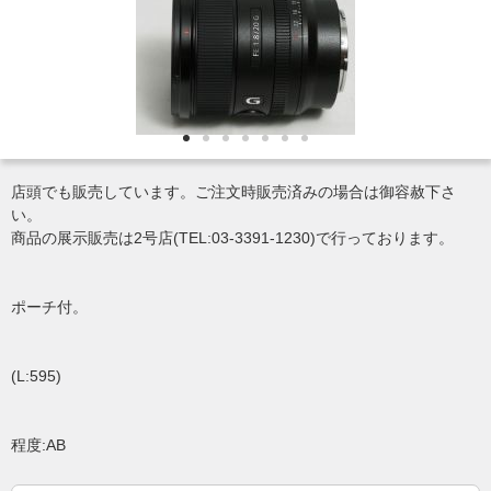
店頭でも販売しています。ご注文時販売済みの場合は御容赦下さ
い。
商品の展示販売は2号店(TEL:03-3391-1230)で行っております。
ポーチ付。
(L:595)
程度:AB