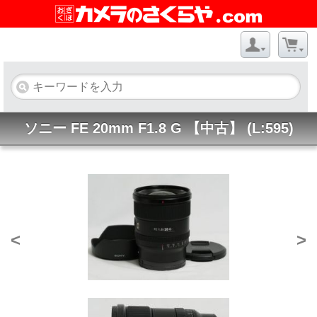
ソニー FE 20mm F1.8 G 【中古】 (L:595)
<
>