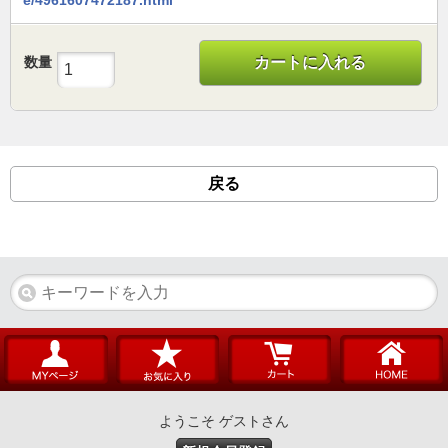
数量
カートに入れる
戻る
ようこそ ゲストさん