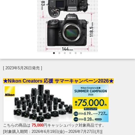
[ 2023年5月26日発売 ]
★Nikon Creators 応援 サマーキャンペーン2026★
こちらの商品は
75,000
円キャッシュバック対象商品です。
[対象購入期間：2026年6月19日(金)～2026年7月27日(月)]