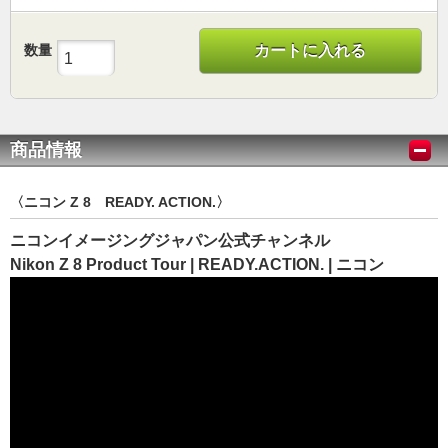
数量
カートに入れる
商品情報
〈ニコン Z 8 READY. ACTION.〉
ニコンイメージングジャパン公式チャンネル
Nikon Z 8 Product Tour | READY.ACTION. | ニコン