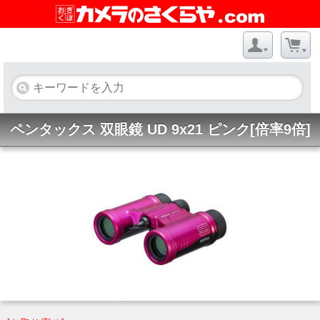
ペンタックス 双眼鏡 UD 9x21 ピンク[倍率9倍]