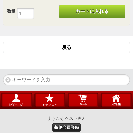
数量
カートに入れる
戻る
ようこそ ゲストさん
新規会員登録