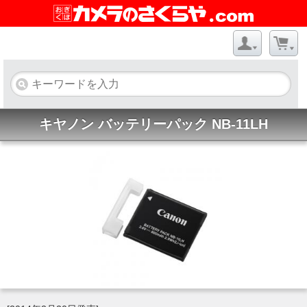
キヤノン バッテリーパック NB-11LH