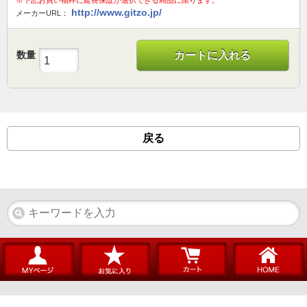
※下記お買い物枠に延長保証が選択できる商品に限ります。
http://www.gitzo.jp/
メーカーURL：
数量
カートに入れる
戻る
ようこそ ゲストさん